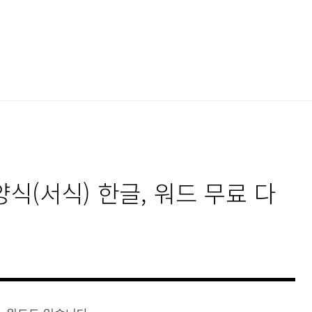
식(서식) 한글, 워드 무료 다