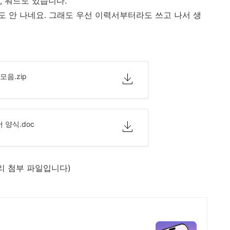
, 워드도 있습니다.
 안 나네요. 그래도 우선 이력서부터라도 쓰고 나서 생
모음.zip
 양식.doc
토리 첨부 파일입니다)